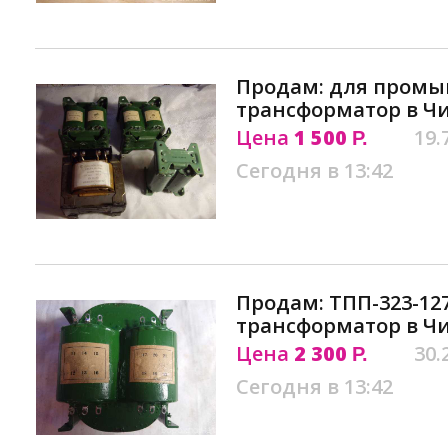
Продам: для пром
трансформатор в Ч
Цена
1 500
19.
Р.
Сегодня в 13:42
Продам: ТПП-323-127
трансформатор в Ч
Цена
2 300
30.
Р.
Сегодня в 13:42