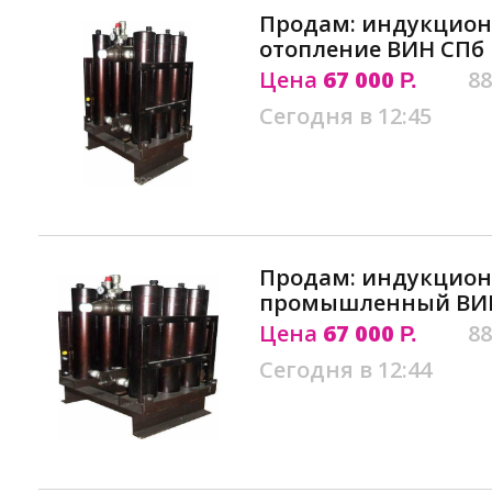
Продам: индукцион
отопление ВИН СПб
Цена
67 000
88
Р.
Сегодня в 12:45
Продам: индукцион
промышленный ВИ
Цена
67 000
88
Р.
Сегодня в 12:44