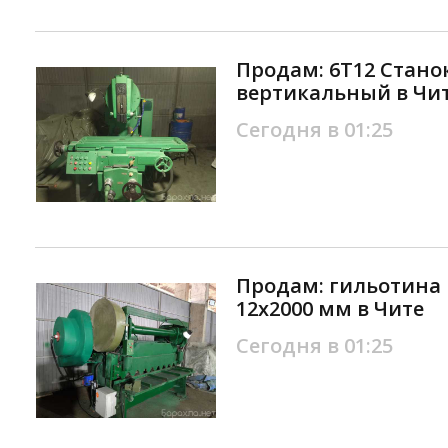
Продам: 6Т12 Стано
вертикальный в Чи
Сегодня в 01:25
Продам: гильотина 
12х2000 мм в Чите
Сегодня в 01:25