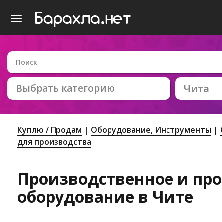
Выбрать категорию
Чита
Куплю / Продам
Оборудование, Инструменты
для производства
Производственное и п
оборудование в Чите