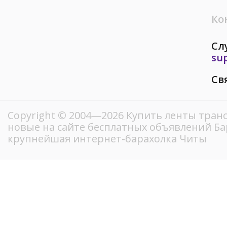
Ко
Сл
su
Св
Copyright © 2004—2026 Купить ленты тран
новые на сайте бесплатных объявлений Ба
крупнейшая интернет-барахолка Читы