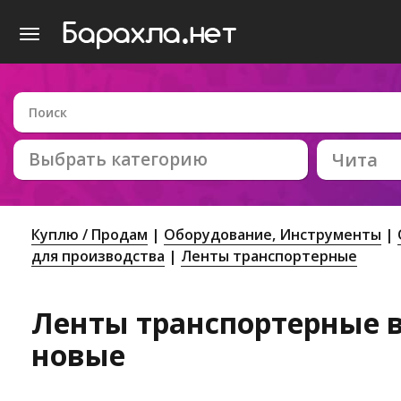
Выбрать категорию
Чита
Куплю / Продам
Оборудование, Инструменты
для производства
Ленты транспортерные
Ленты транспортерные в 
новые