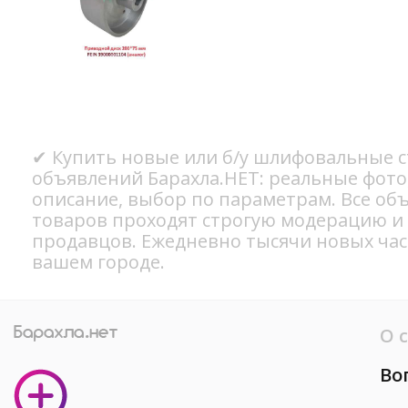
✔ Купить новые или б/у шлифовальные ст
объявлений Барахла.НЕТ: реальные фото
описание, выбор по параметрам. Все об
товаров проходят строгую модерацию и
продавцов. Ежедневно тысячи новых ча
вашем городе.
О 
Во