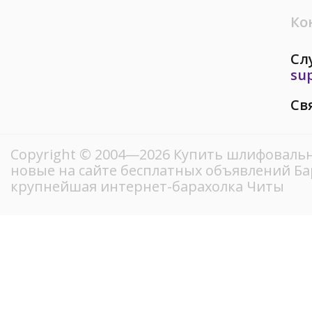
Ко
Сл
su
Св
Copyright © 2004—2026 Купить шлифовальн
новые на сайте бесплатных объявлений Ба
крупнейшая интернет-барахолка Читы