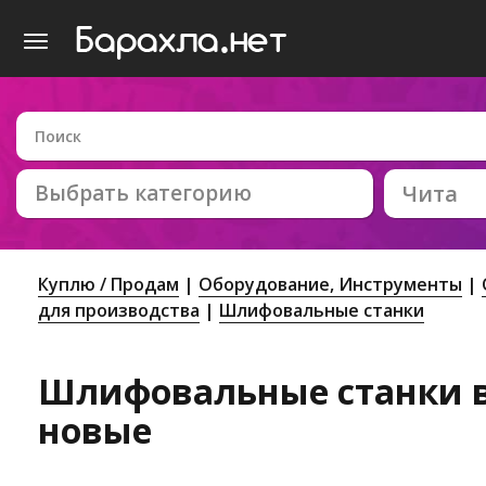
Выбрать категорию
Чита
Куплю / Продам
Оборудование, Инструменты
для производства
Шлифовальные станки
Шлифовальные станки в 
новые