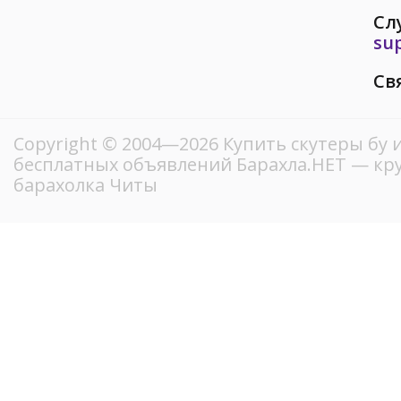
Сл
su
Св
Copyright © 2004—2026 Купить скутеры бу 
бесплатных объявлений Барахла.НЕТ — кр
барахолка Читы