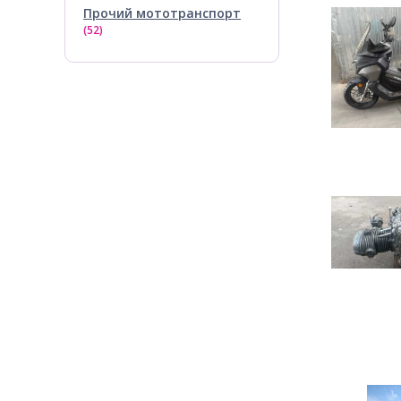
Прочий мототранспорт
(52)