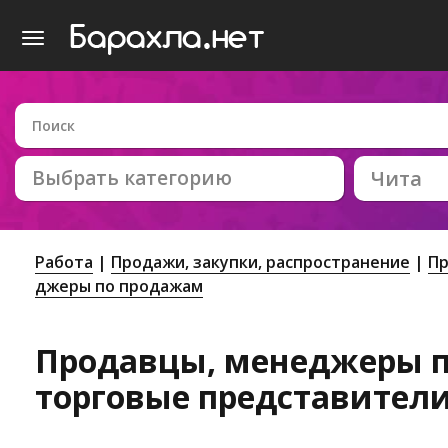
Выбрать категорию
Чита
Работа
Продажи, закупки, распространение
Пр
джеры по продажам
Продавцы, менеджеры п
торговые представители