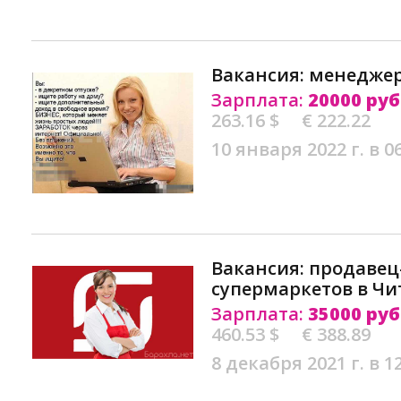
Вакансия: менеджер
Зарплата:
20000 руб
263.16 $
€ 222.22
10 января 2022 г. в 0
Вакансия: продавец-
супермаркетов в Чи
Зарплата:
35000 руб
460.53 $
€ 388.89
8 декабря 2021 г. в 1