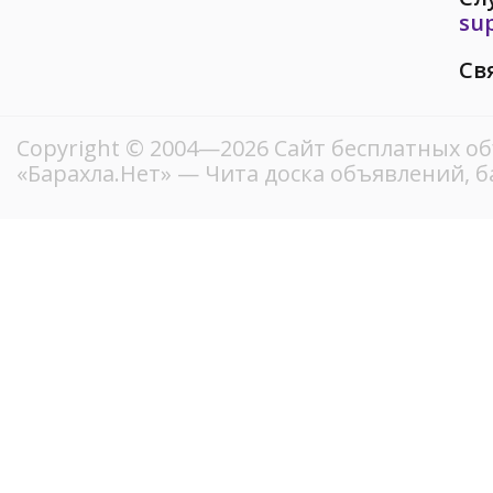
su
Св
Copyright © 2004—2026
Сайт бесплатных о
«Барахла.Нет»
— Чита доска объявлений, б