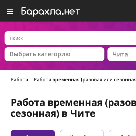
Выбрать категорию
Чита
Работа
Работа временная (разовая или сезонная
Работа временная (разо
сезонная) в Чите