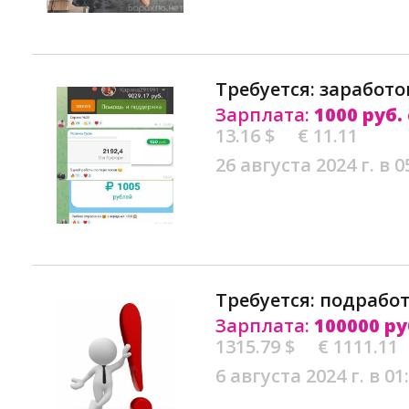
Требуется: заработо
Зарплата:
1000 руб.
13.16 $
€ 11.11
26 августа 2024 г. в 0
Требуется: подработ
Зарплата:
100000 ру
1315.79 $
€ 1111.11
6 августа 2024 г. в 01