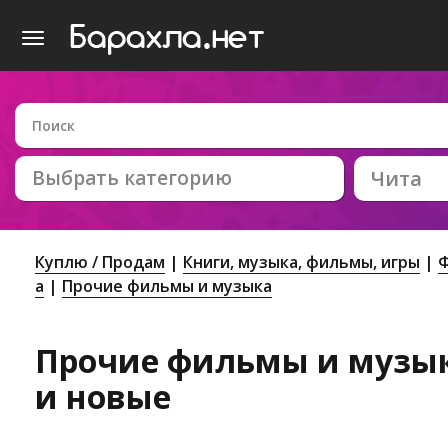
Выбрать категорию
Чита
Куплю / Продам
Книги, музыка, фильмы, игры
Ф
а
Прочие фильмы и музыка
Прочие фильмы и музыка
и новые