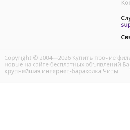
Ко
Сл
su
Св
Copyright © 2004—2026 Купить прочие фил
новые на сайте бесплатных объявлений Ба
крупнейшая интернет-барахолка Читы