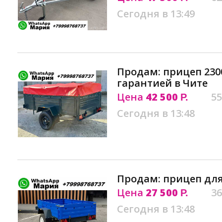
Сегодня в 13:49
Продам: прицеп 2300
гарантией в Чите
Цена
42 500
55
Р.
Сегодня в 13:48
Продам: прицеп для
Цена
27 500
36
Р.
Сегодня в 13:48