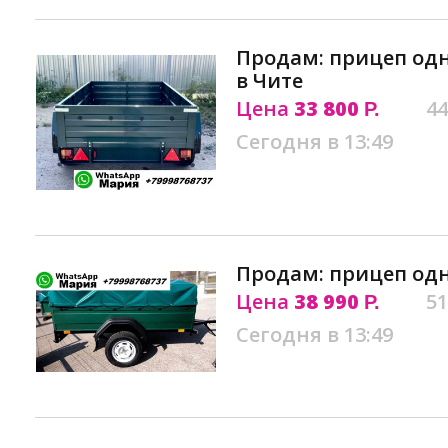
Продам: прицеп од
в Чите
Цена
33 800
44
Р.
Сегодня в 13:49
Продам: прицеп од
Цена
38 990
51
Р.
Сегодня в 13:49