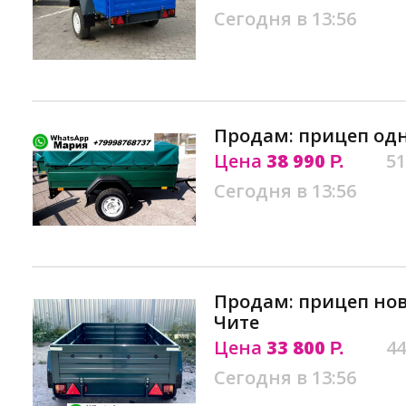
Сегодня в 13:56
Продам: прицеп од
Цена
38 990
51
Р.
Сегодня в 13:56
Продам: прицеп нов
Чите
Цена
33 800
44
Р.
Сегодня в 13:56