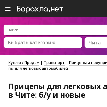
Выбрать категорию
Чита
Куплю / Продам
Транспорт
Прицепы и полупр
пы для легковых автомобилей
Прицепы для легковых 
в Чите: б/у и новые