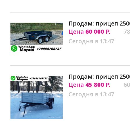
Продам: прицеп 2500 
Цена
60 000
78
Р.
Сегодня в 13:47
Продам: прицеп 2500
Цена
45 800
60
Р.
Сегодня в 13:47