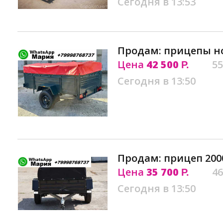
Сегодня в 13:53
Продам: прицепы н
Цена
42 500
55
Р.
Сегодня в 13:50
Продам: прицеп 2000
Цена
35 700
46
Р.
Сегодня в 13:50