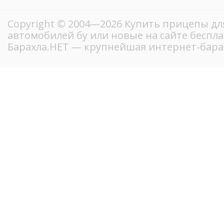
Copyright © 2004—2026 Купить прицепы дл
автомобилей бу или новые на сайте беспл
Барахла.НЕТ — крупнейшая интернет-бара