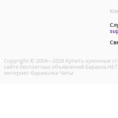
Ко
Сл
su
Св
Copyright © 2004—2026 Купить кухонные ст
сайте бесплатных объявлений Барахла.НЕ
интернет-барахолка Читы