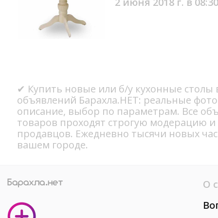
2 июня 2018 г. в 08:3
✔ Купить новые или б/у кухонные столы 
объявлений Барахла.НЕТ: реальные фото
описание, выбор по параметрам. Все об
товаров проходят строгую модерацию и
продавцов. Ежедневно тысячи новых ча
вашем городе.
О 
Во