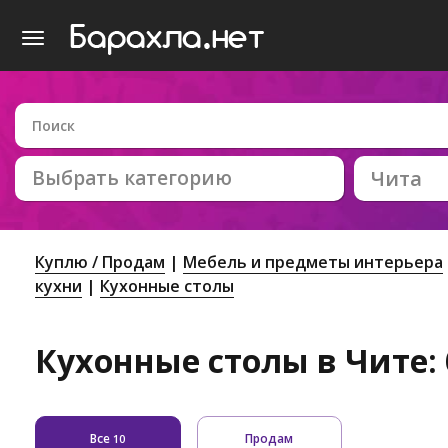
Выбрать категорию
Чита
Куплю / Продам
Мебель и предметы интерьера
кухни
Кухонные столы
Кухонные столы в Чите: 
Все
Продам
10