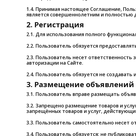
1.4. Принимая настоящее Соглашение, Поль
является совершеннолетним и полностью д
2. Регистрация
2.1. Для использования полного функцион
2.2. Пользователь обязуется предоставлят
2.3. Пользователь несет ответственность
авторизации на Сайте.
2.4. Пользователь обязуется не создавать 
3. Размещение объявлений
3.1. Пользователь вправе размещать объяв
3.2. Запрещено размещение товаров и усл
запрещённых товаров и услуг, действующий
3.3. Пользователь самостоятельно несет 
3.4. Пользователь обязуется: не публиков