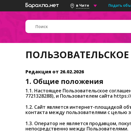
Подать объ
в Чите
ПОЛЬЗОВАТЕЛЬСКОЕ
Редакция от 26.02.2026
1. Общие положения
1.1. Настоящее Пользовательское соглаш
7721328288), и Пользователем сайта https:/
1.2. Сайт является интернет-площадкой об
контакта между пользователями с целью 
1.3. Оператор не является продавцом, пок
непосредственно между Пользователями.