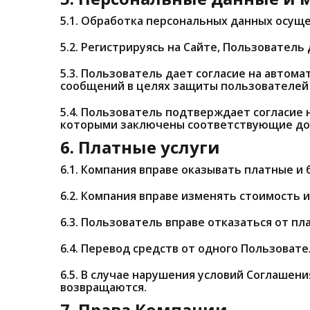
5.1. Обработка персональных данных осущ
5.2. Регистрируясь на Сайте, Пользователь
5.3. Пользователь дает согласие на авто
сообщений в целях защиты пользователей 
5.4. Пользователь подтверждает согласие
которыми заключены соответствующие дог
6. Платные услуги
6.1. Компания вправе оказывать платные и 
6.2. Компания вправе изменять стоимость и 
6.3. Пользователь вправе отказаться от п
6.4. Перевод средств от одного Пользоват
6.5. В случае нарушения условий Соглашени
возвращаются.
7. Права Компании