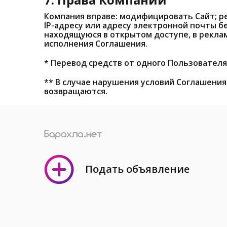
Компания вправе: модифицировать Сайт; р
IP-адресу или адресу электронной почты 
находящуюся в открытом доступе, в реклам
исполнения Соглашения.
* Перевод средств от одного Пользователя
** В случае нарушения условий Соглашения 
возвращаются.
Подать объявление