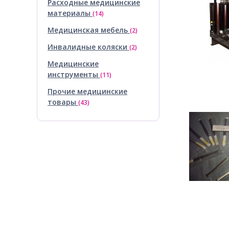
Расходные медицинские
материалы
(14)
Медицинская мебель
(2)
Инвалидные коляски
(2)
Медицинские
инструменты
(11)
Прочие медицинские
товары
(43)