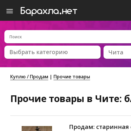
Выбрать категорию
Чита
Куплю / Продам
Прочие товары
Прочие товары в Чите: б
Продам: старинная 