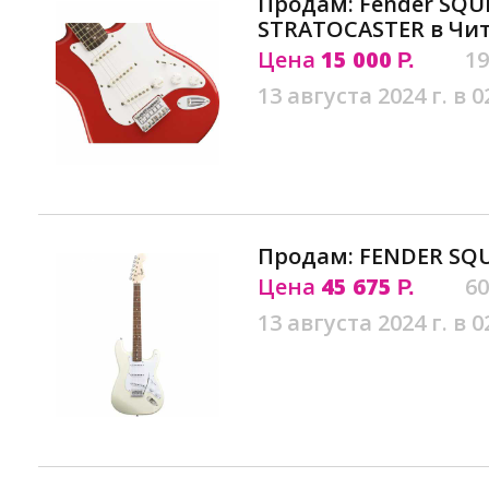
Продам: Fender SQU
STRATOCASTER в Чи
Цена
15 000
19
Р.
13 августа 2024 г. в 0
Продам: FENDER SQU
Цена
45 675
60
Р.
13 августа 2024 г. в 0