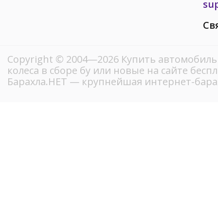
su
Св
Copyright © 2004—2026 Купить автомобиль
колеса в сборе бу или новые на сайте бес
Барахла.НЕТ — крупнейшая интернет-бара