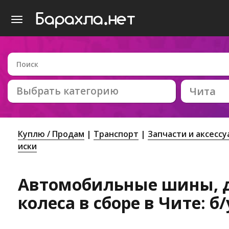
Выбрать категорию
Чита
Куплю / Продам
Транспорт
Запчасти и аксесс
иски
Автомобильные шины, 
колеса в сборе в Чите: б