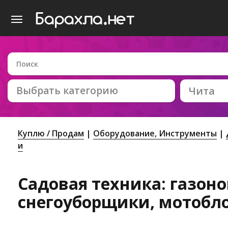
Выбрать категорию
Чита
Куплю / Продам
Оборудование, Инструменты
и
Садовая техника: газон
снегоуборщики, мотобло