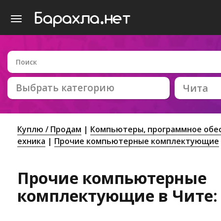
Выбрать категорию
Чита
Куплю / Продам
Компьютеры, программное обес
ехника
Прочие компьютерные комплектующие
Прочие компьютерные
комплектующие в Чите: 